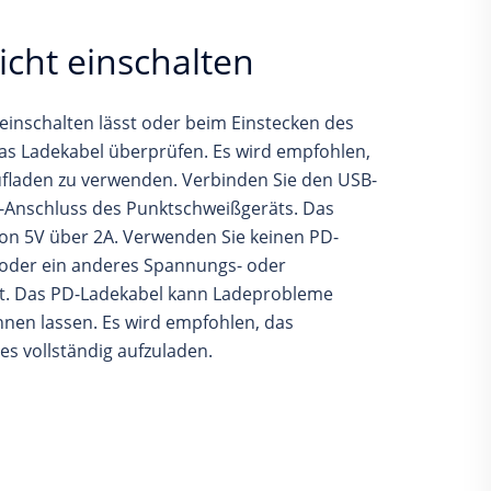
icht einschalten
 einschalten lässt oder beim Einstecken des
das Ladekabel überprüfen. Es wird empfohlen,
fladen zu verwenden. Verbinden Sie den USB-
C-Anschluss des Punktschweißgeräts. Das
von 5V über 2A. Verwenden Sie keinen PD-
 oder ein anderes Spannungs- oder
t. Das PD-Ladekabel kann Ladeprobleme
en lassen. Es wird empfohlen, das
s vollständig aufzuladen.