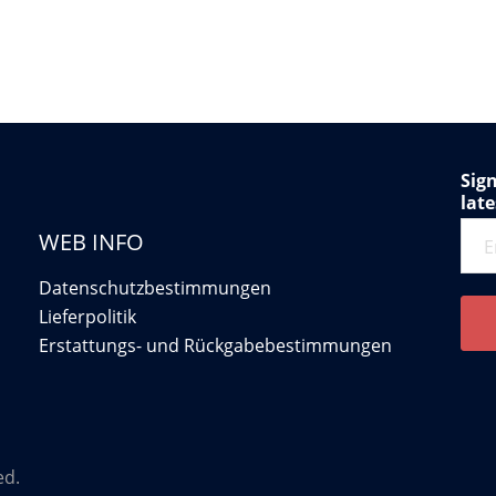
Sign
lat
WEB INFO
Datenschutzbestimmungen
Lieferpolitik
Erstattungs- und Rückgabebestimmungen
ed.